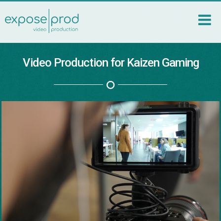
Video Production for Kaizen Gaming