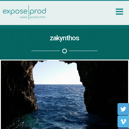
zakynthos