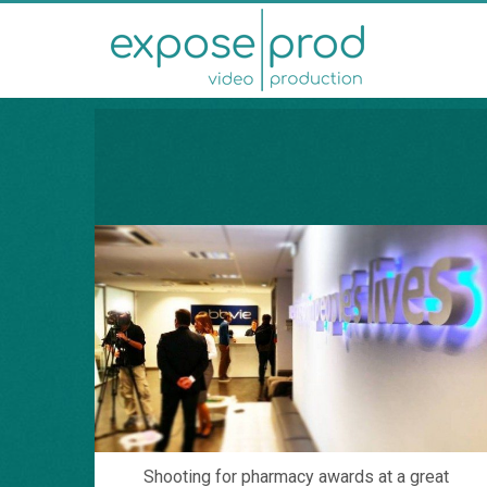
Shooting for pharmacy awards at a great