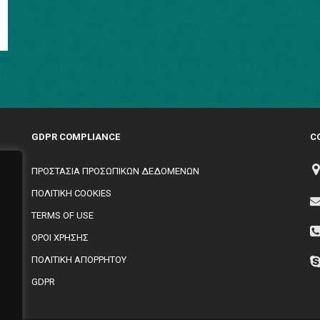
GDPR COMPLIANCE
C
ΠΡΟΣΤΑΣΙΑ ΠΡΟΣΩΠΙΚΩΝ ΔΕΔΟΜΕΝΩΝ
ΠΟΛΙΤΙΚΗ COOKIES
TERMS OF USE
,
ΟΡΟΙ ΧΡΗΣΗΣ
ΠΟΛΙΤΙΚΗ ΑΠΟΡΡΗΤΟΥ
GDPR