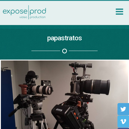
papastratos