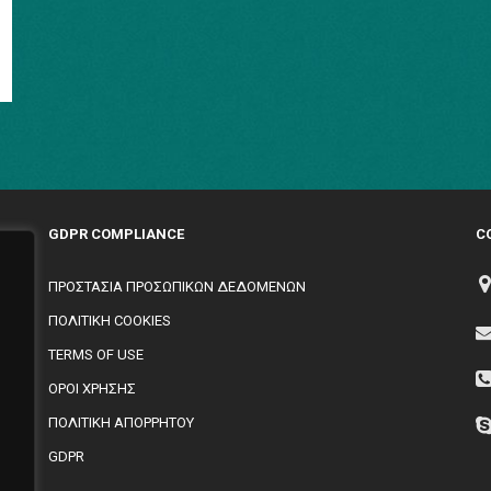
GDPR COMPLIANCE
C
ΠΡΟΣΤΑΣΙΑ ΠΡΟΣΩΠΙΚΩΝ ΔΕΔΟΜΕΝΩΝ
ΠΟΛΙΤΙΚΗ COOKIES
TERMS OF USE
,
ΟΡΟΙ ΧΡΗΣΗΣ
ΠΟΛΙΤΙΚΗ ΑΠΟΡΡΗΤΟΥ
GDPR