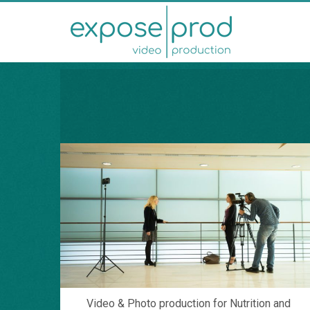
Video & Photo production for Nutrition and