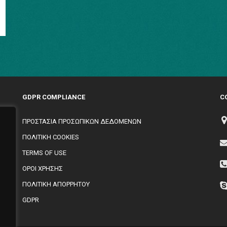
GDPR COMPLIANCE
C
ΠΡΟΣΤΑΣΙΑ ΠΡΟΣΩΠΙΚΩΝ ΔΕΔΟΜΕΝΩΝ
ΠΟΛΙΤΙΚΗ COOKIES
TERMS OF USE
,
ΟΡΟΙ ΧΡΗΣΗΣ
ΠΟΛΙΤΙΚΗ ΑΠΟΡΡΗΤΟΥ
GDPR