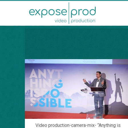
Video production-camera-mix- “Anything is