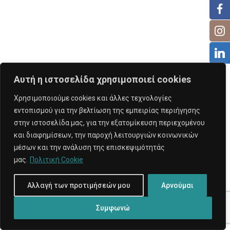
Αυτή η ιστοσελίδα χρησιμοποιεί cookies
Χρησιμοποιούμε cookies και άλλες τεχνολογίες
εντοπισμού για την βελτίωση της εμπειρίας περιήγησης
στην ιστοσελίδα μας, για την εξατομίκευση περιεχομένου
και διαφημίσεων, την παροχή λειτουργιών κοινωνικών
μέσων και την ανάλυση της επισκεψιμότητάς
μας.
Πολιτική Cookie
Αλλαγή των προτιμήσεών μου
Αρνούμαι
Συμφωνώ