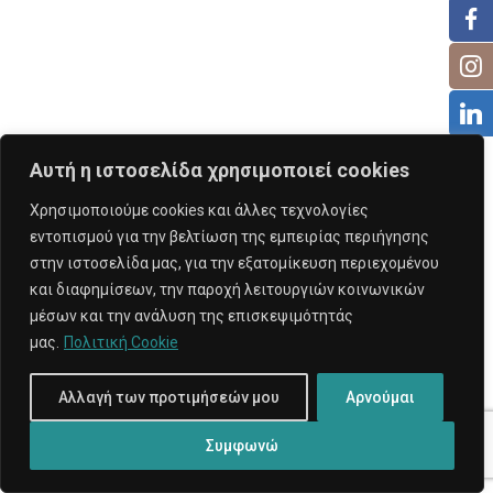
Αυτή η ιστοσελίδα χρησιμοποιεί cookies
Χρησιμοποιούμε cookies και άλλες τεχνολογίες
εντοπισμού για την βελτίωση της εμπειρίας περιήγησης
στην ιστοσελίδα μας, για την εξατομίκευση περιεχομένου
και διαφημίσεων, την παροχή λειτουργιών κοινωνικών
μέσων και την ανάλυση της επισκεψιμότητάς
μας.
Πολιτική Cookie
Αλλαγή των προτιμήσεών μου
Αρνούμαι
Συμφωνώ