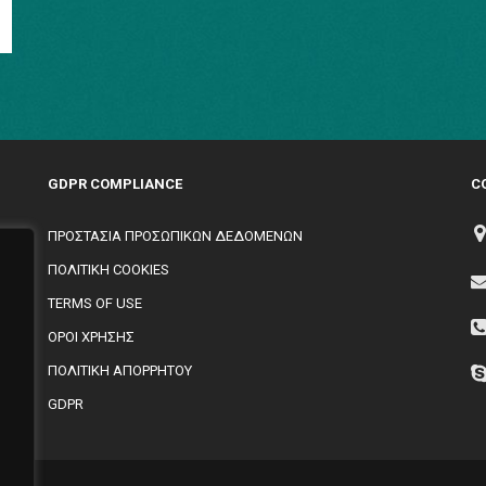
GDPR COMPLIANCE
C
ΠΡΟΣΤΑΣΙΑ ΠΡΟΣΩΠΙΚΩΝ ΔΕΔΟΜΕΝΩΝ
ΠΟΛΙΤΙΚΗ COOKIES
TERMS OF USE
,
ΟΡΟΙ ΧΡΗΣΗΣ
ΠΟΛΙΤΙΚΗ ΑΠΟΡΡΗΤΟΥ
GDPR