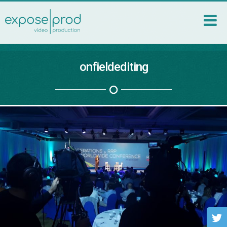
onfieldediting